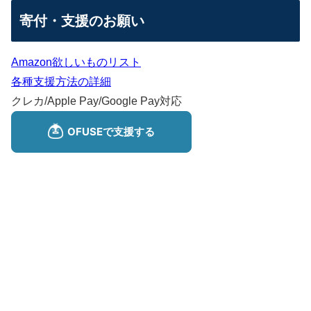
寄付・支援のお願い
Amazon欲しいものリスト
各種支援方法の詳細
クレカ/Apple Pay/Google Pay対応