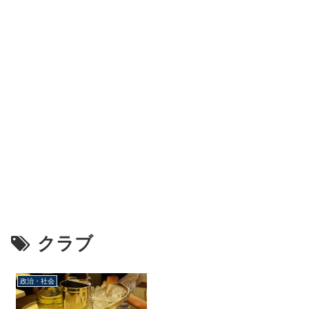
クラブ
政治・社会