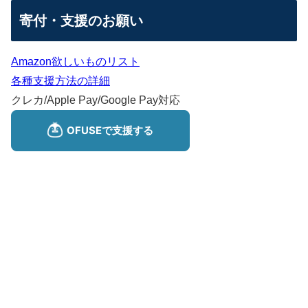
寄付・支援のお願い
Amazon欲しいものリスト
各種支援方法の詳細
クレカ/Apple Pay/Google Pay対応