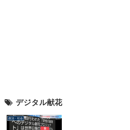
デジタル献花
政治・社会