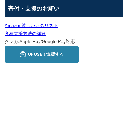
寄付・支援のお願い
Amazon欲しいものリスト
各種支援方法の詳細
クレカ/Apple Pay/Google Pay対応