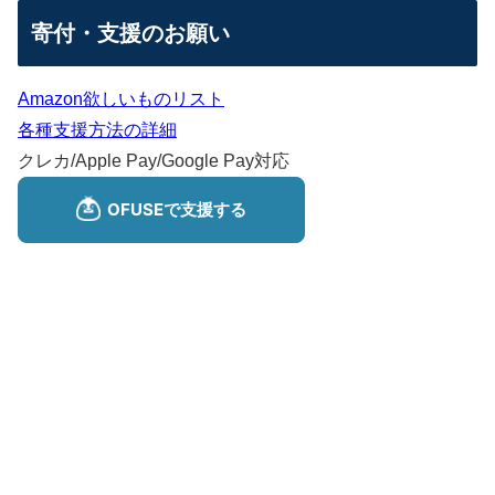
寄付・支援のお願い
Amazon欲しいものリスト
各種支援方法の詳細
クレカ/Apple Pay/Google Pay対応