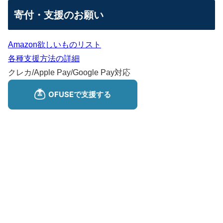
寄付・支援のお願い
Amazon欲しいものリスト
各種支援方法の詳細
クレカ/Apple Pay/Google Pay対応