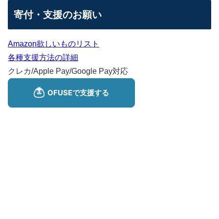
寄付・支援のお願い
Amazon欲しいものリスト
各種支援方法の詳細
クレカ/Apple Pay/Google Pay対応