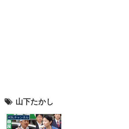
山下たかし
KSLチャンネル