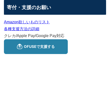
寄付・支援のお願い
Amazon欲しいものリスト
各種支援方法の詳細
クレカ/Apple Pay/Google Pay対応