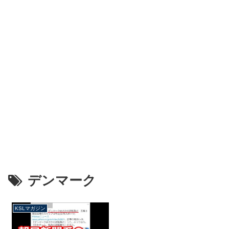
デンマーク
KSLマガジン