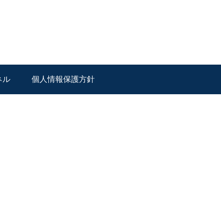
ネル
個人情報保護方針