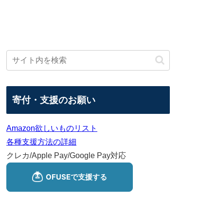
寄付・支援のお願い
Amazon欲しいものリスト
各種支援方法の詳細
クレカ/Apple Pay/Google Pay対応