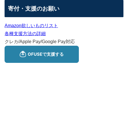
寄付・支援のお願い
Amazon欲しいものリスト
各種支援方法の詳細
クレカ/Apple Pay/Google Pay対応