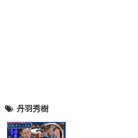
丹羽秀樹
KSLチャンネル