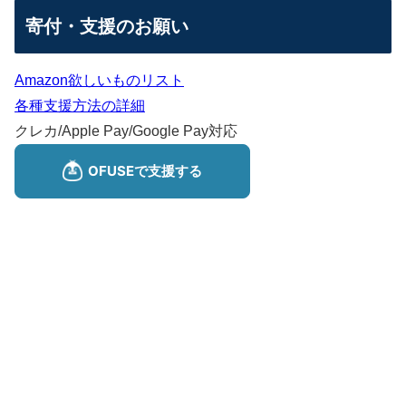
寄付・支援のお願い
Amazon欲しいものリスト
各種支援方法の詳細
クレカ/Apple Pay/Google Pay対応