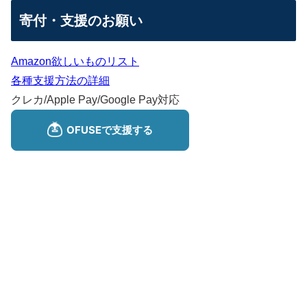
寄付・支援のお願い
Amazon欲しいものリスト
各種支援方法の詳細
クレカ/Apple Pay/Google Pay対応