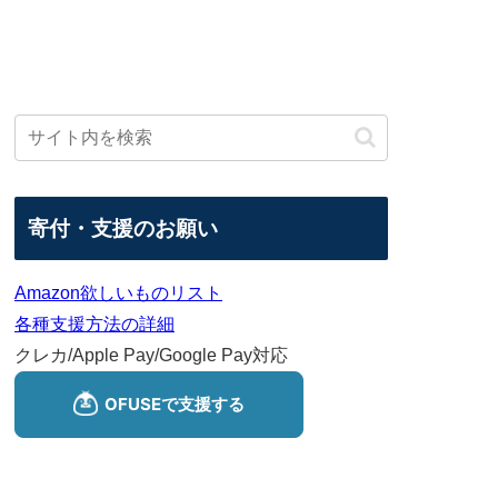
寄付・支援のお願い
Amazon欲しいものリスト
各種支援方法の詳細
クレカ/Apple Pay/Google Pay対応