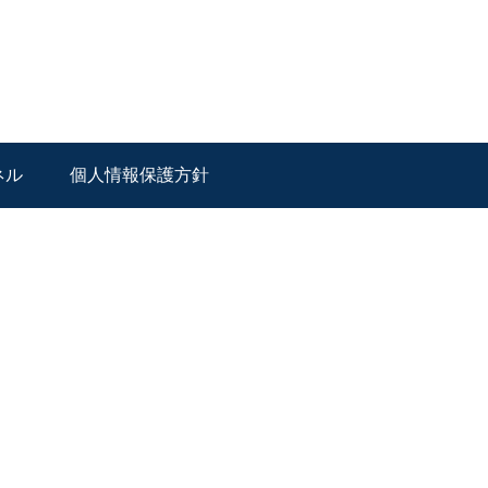
ネル
個人情報保護方針