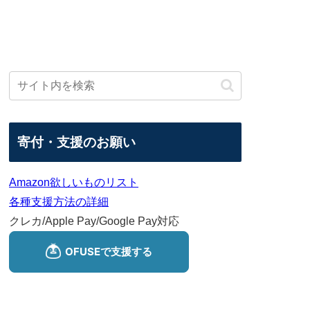
寄付・支援のお願い
Amazon欲しいものリスト
各種支援方法の詳細
クレカ/Apple Pay/Google Pay対応