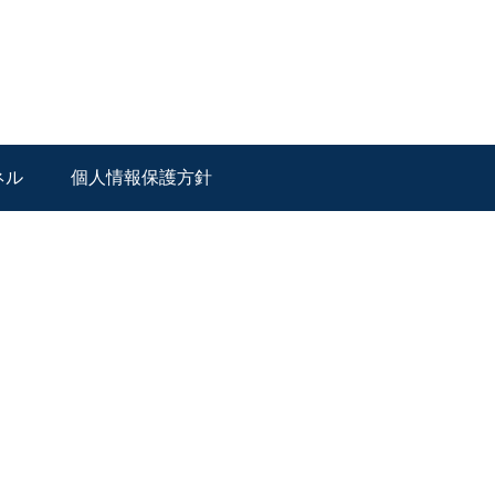
ネル
個人情報保護方針