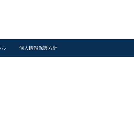
ネル
個人情報保護方針