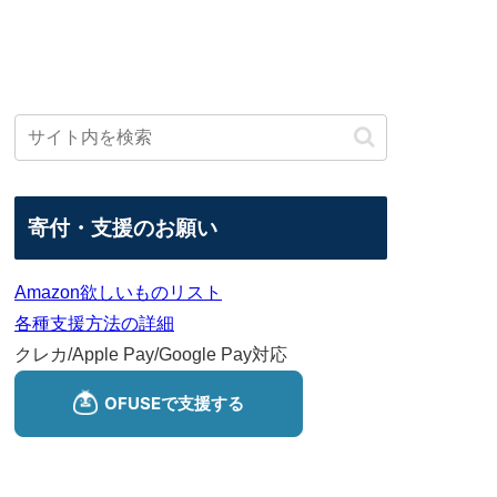
寄付・支援のお願い
Amazon欲しいものリスト
各種支援方法の詳細
クレカ/Apple Pay/Google Pay対応