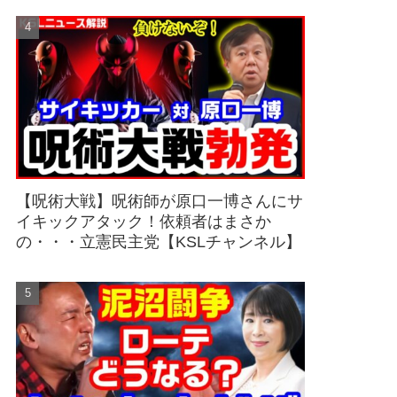
【呪術大戦】呪術師が原口一博さんにサ
イキックアタック！依頼者はまさか
の・・・立憲民主党【KSLチャンネル】