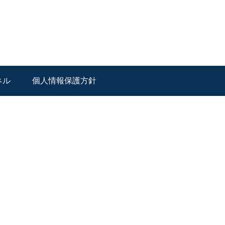
ネル
個人情報保護方針