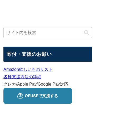
寄付・支援のお願い
Amazon欲しいものリスト
各種支援方法の詳細
クレカ/Apple Pay/Google Pay対応