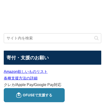
寄付・支援のお願い
Amazon欲しいものリスト
各種支援方法の詳細
クレカ/Apple Pay/Google Pay対応