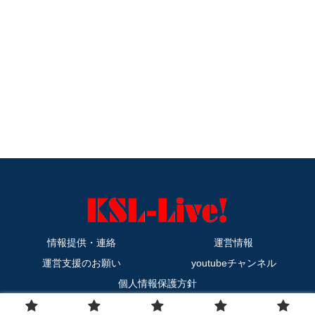
情報提供・連絡
運営情報
運営支援のお願い
youtubeチャンネル
個人情報保護方針
Copyright © 2011-2026 KSL-Live! All Rights Reserved.