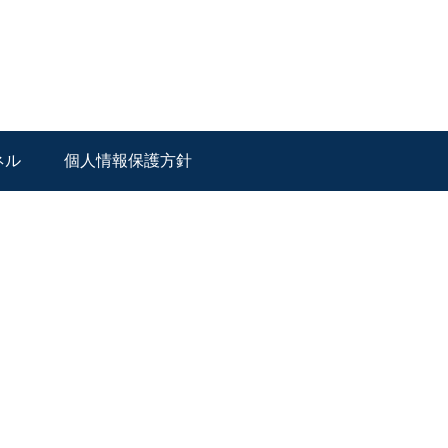
ネル
個人情報保護方針