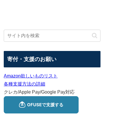
寄付・支援のお願い
Amazon欲しいものリスト
各種支援方法の詳細
クレカ/Apple Pay/Google Pay対応