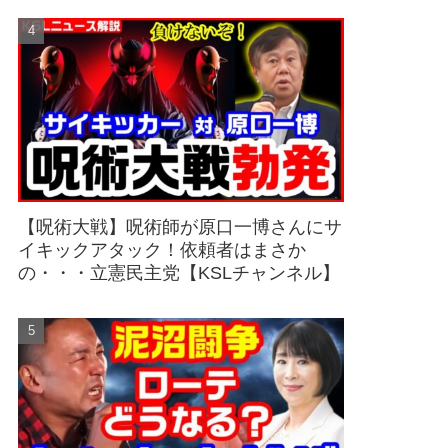
【呪術大戦】呪術師が原口一博さんにサ
イキックアタック！依頼者はまさか
の・・・立憲民主党【KSLチャンネル】