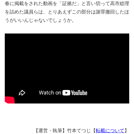
春に掲載をされた動画を「証拠だ」と言い切って高市総理
を詰めた議員らは、とりあえずこの部分は謝罪撤回したほ
うがいいんじゃないでしょうか。
【運営・執筆】竹本てつじ【
転載について
】