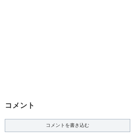
コメント
コメントを書き込む