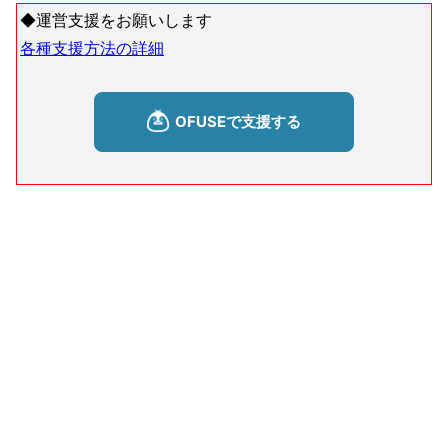
◆運営支援をお願いします
各種支援方法の詳細