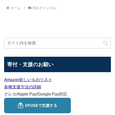
ホーム
KSLチャンネル
寄付・支援のお願い
Amazon欲しいものリスト
各種支援方法の詳細
クレカ/Apple Pay/Google Pay対応