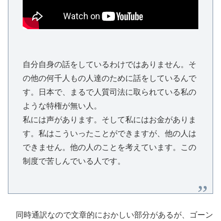
自分自身の話をしているわけではありません。そ
の他の何千人もの人達のために話をしているんで
す。日本で、まるで人質司法に取られている私の
ような特権が無い人。
私には声があります。そして私にはお金がありま
す。私はこういったことができますが、他の人は
できません。他の人のことを考えています。この
制度で苦しんでいる人です。
同時通訳なので文章的におかしい部分があるが、ゴーン