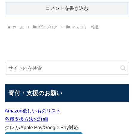
コメントを書き込む
ホーム
KSLブログ
マスコミ・報道
寄付・支援のお願い
Amazon欲しいものリスト
各種支援方法の詳細
クレカ/Apple Pay/Google Pay対応