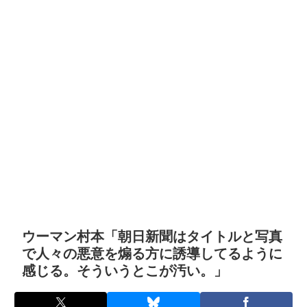
ウーマン村本「朝日新聞はタイトルと写真
で人々の悪意を煽る方に誘導してるように
感じる。そういうとこが汚い。」