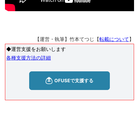
【運営・執筆】竹本てつじ【
転載について
】
◆運営支援をお願いします
各種支援方法の詳細