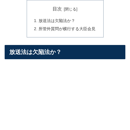
目次
放送法は欠陥法か？
所管外質問が横行する大臣会見
放送法は欠陥法か？