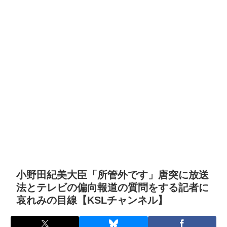
小野田紀美大臣「所管外です」唐突に放送
法とテレビの偏向報道の質問をする記者に
哀れみの目線【KSLチャンネル】