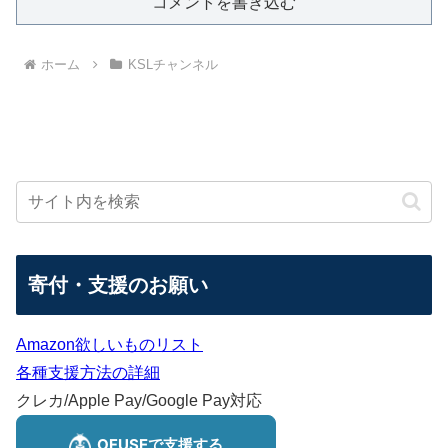
コメントを書き込む
ホーム
KSLチャンネル
寄付・支援のお願い
Amazon欲しいものリスト
各種支援方法の詳細
クレカ/Apple Pay/Google Pay対応