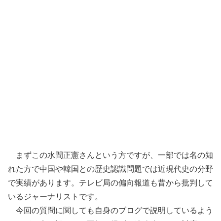
まずこの水間正憲さんという方ですが、一部では名の知
れた方で中国や韓国との歴史認識問題では近現代史の分野
で実績があります。テレビ局の偏向報道も昔から批判して
いるジャーナリストです。
今回の質問に関しても自身のブログで説明しているよう