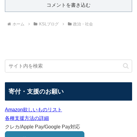
コメントを書き込む
ホーム
KSLブログ
政治・社会
寄付・支援のお願い
Amazon欲しいものリスト
各種支援方法の詳細
クレカ/Apple Pay/Google Pay対応