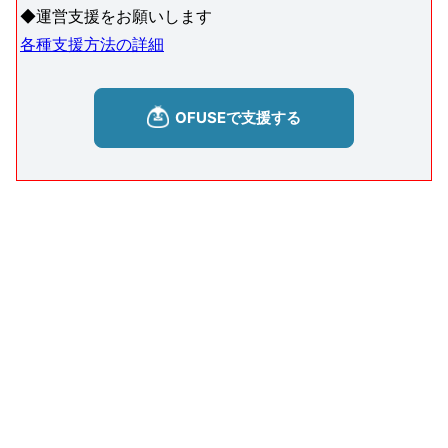
◆運営支援をお願いします
各種支援方法の詳細