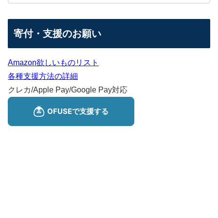
寄付・支援のお願い
Amazon欲しいものリスト
各種支援方法の詳細
クレカ/Apple Pay/Google Pay対応