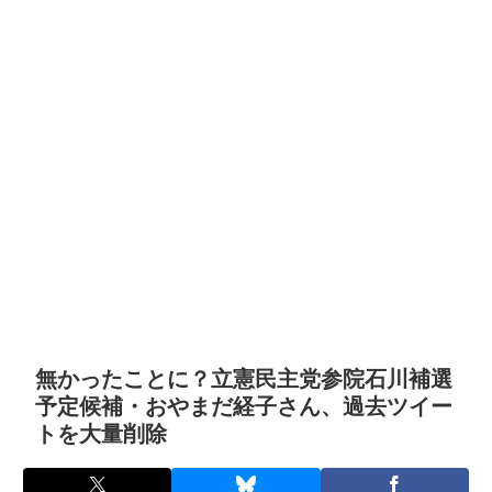
無かったことに？立憲民主党参院石川補選
予定候補・おやまだ経子さん、過去ツイー
トを大量削除