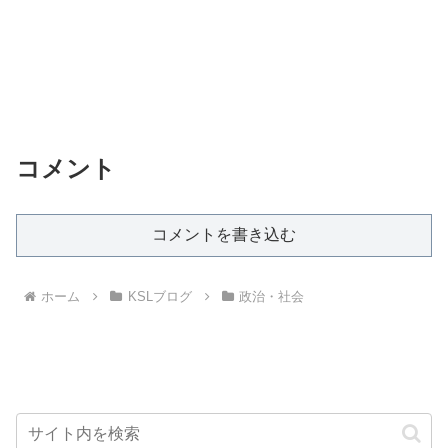
コメント
コメントを書き込む
ホーム
KSLブログ
政治・社会