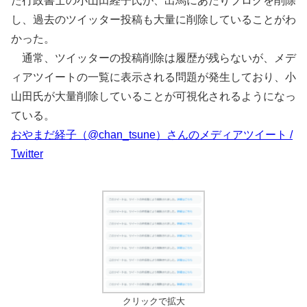
た行政書士の小山田経子氏が、出馬にあたりブログを削除
し、過去のツイッター投稿も大量に削除していることがわ
かった。
通常、ツイッターの投稿削除は履歴が残らないが、メデ
ィアツイートの一覧に表示される問題が発生しており、小
山田氏が大量削除していることが可視化されるようになっ
ている。
おやまだ経子（@chan_tsune）さんのメディアツイート /
Twitter
クリックで拡大