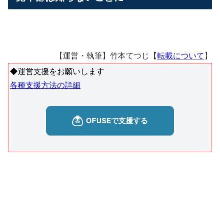
【運営・執筆】竹本てつじ【
転載について
】
◆運営支援をお願いします
各種支援方法の詳細