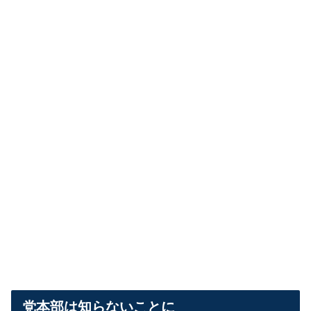
党本部は知らないことに