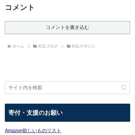
コメント
コメントを書き込む
ホーム
KSLブログ
KSLマガジン
寄付・支援のお願い
Amazon欲しいものリスト