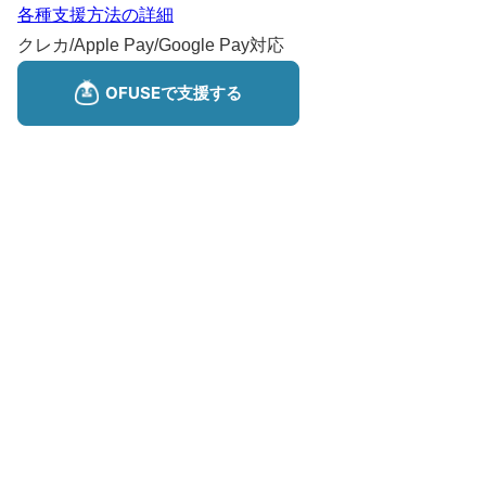
各種支援方法の詳細
クレカ/Apple Pay/Google Pay対応