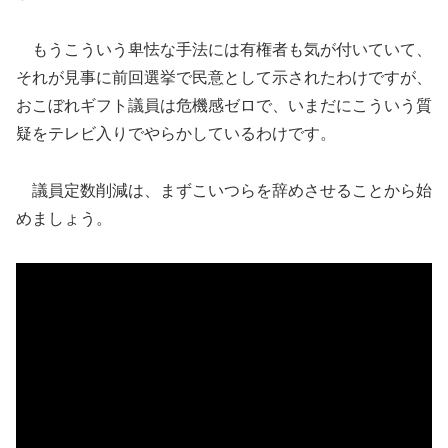
もうこういう卑怯な手法には有権者も気が付いていて、
それが見事に前回選挙で民意として示されたわけですが、
おこぼれギフト議員は危機感ゼロで、いまだにこういう質
疑をテレビ入りでやらかしているわけです。
議員定数削減は、まずこいつらを辞めさせることから始
めましょう。