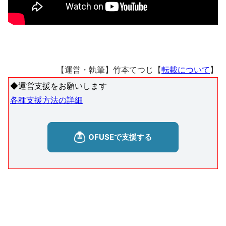
【運営・執筆】竹本てつじ【
転載について
】
◆運営支援をお願いします
各種支援方法の詳細