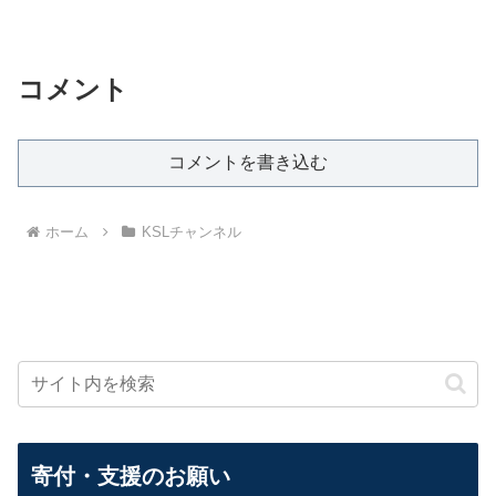
コメント
コメントを書き込む
ホーム
KSLチャンネル
寄付・支援のお願い