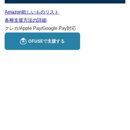
Amazon欲しいものリスト
各種支援方法の詳細
クレカ/Apple Pay/Google Pay対応