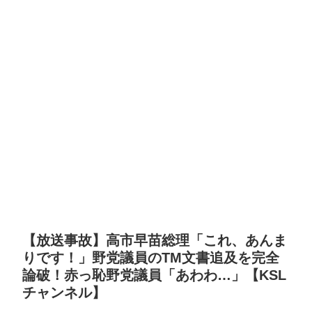
【放送事故】高市早苗総理「これ、あんま
りです！」野党議員のTM文書追及を完全
論破！赤っ恥野党議員「あわわ…」【KSL
チャンネル】