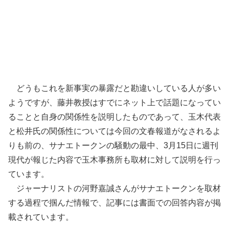
どうもこれを新事実の暴露だと勘違いしている人が多い
ようですが、藤井教授はすでにネット上で話題になってい
ることと自身の関係性を説明したものであって、玉木代表
と松井氏の関係性については今回の文春報道がなされるよ
りも前の、サナエトークンの騒動の最中、3月15日に週刊
現代が報じた内容で玉木事務所も取材に対して説明を行っ
ています。
ジャーナリストの河野嘉誠さんがサナエトークンを取材
する過程で掴んだ情報で、記事には書面での回答内容が掲
載されています。