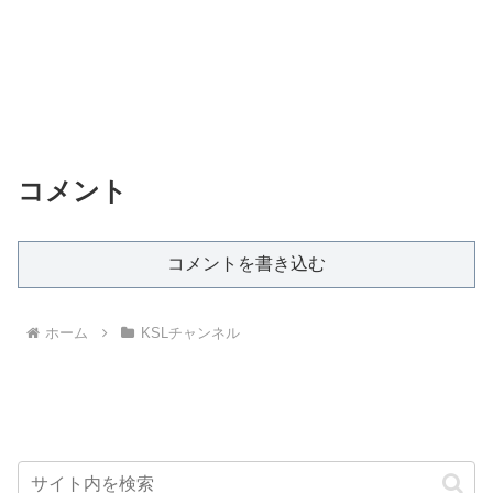
コメント
コメントを書き込む
ホーム
KSLチャンネル