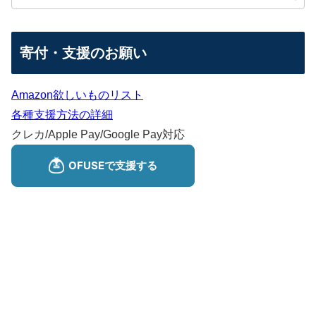
寄付・支援のお願い
Amazon欲しいものリスト
各種支援方法の詳細
クレカ/Apple Pay/Google Pay対応