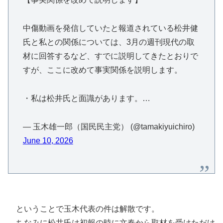
中傷動画を発信していたと報道されている松井健
氏と私との関係については、3月の週刊現代の取
材に回答するなど、すでに説明してきたとおりで
すが、ここに改めて事実関係を説明します。
・私は松井氏と面識があります。…
— 玉木雄一郎（国民民主党） (@tamakiyuichiro)
June 10, 2026
ということで玉木代表の件は解散です。
ちなみに松井氏は初報の時に文春から取材を受けただけ