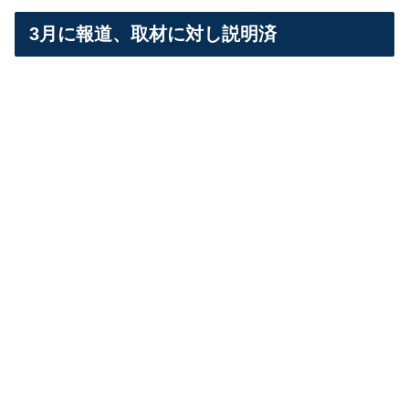
3月に報道、取材に対し説明済