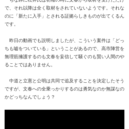
で、それ以降は全く取材をされていないようです。それな
のに「新たに入手」とされる証拠らしきものが出てくるん
です。
昨日の動画でも説明しましたが、こういう案件は「どっ
ちも嘘をついている」ということがあるので、高市陣営を
無理筋擁護するのも文春を妄信して騒ぐのも賢い人間のや
ることではありません。
中道と立憲と公明は共同で追及することを決定したそう
ですが、文春への全乗っかりするのは勇気なのか無謀なの
かどっちなんでしょう？