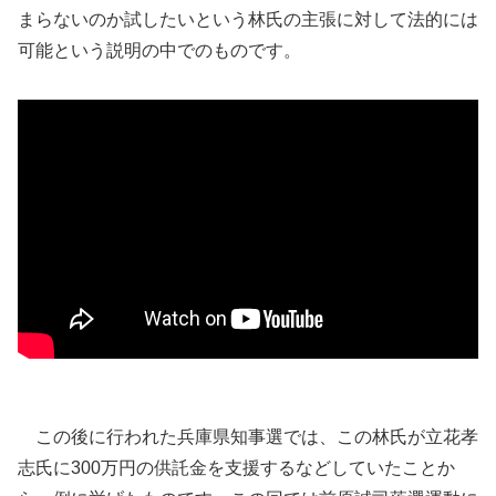
まらないのか試したいという林氏の主張に対して法的には
可能という説明の中でのものです。
この後に行われた兵庫県知事選では、この林氏が立花孝
志氏に300万円の供託金を支援するなどしていたことか