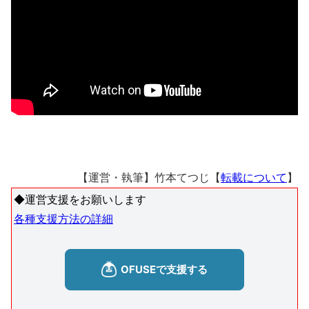
【運営・執筆】竹本てつじ【
転載について
】
◆運営支援をお願いします
各種支援方法の詳細