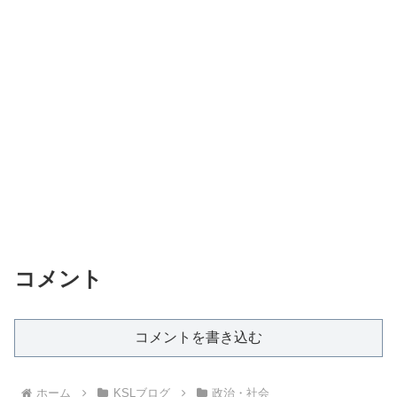
コメント
コメントを書き込む
ホーム
KSLブログ
政治・社会