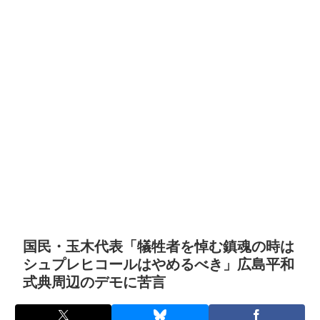
国民・玉木代表「犠牲者を悼む鎮魂の時は
シュプレヒコールはやめるべき」広島平和
式典周辺のデモに苦言