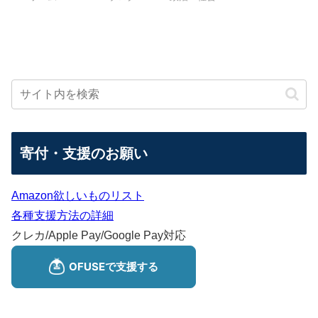
寄付・支援のお願い
Amazon欲しいものリスト
各種支援方法の詳細
クレカ/Apple Pay/Google Pay対応