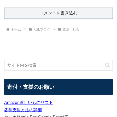
コメントを書き込む
ホーム
KSLブログ
政治・社会
寄付・支援のお願い
Amazon欲しいものリスト
各種支援方法の詳細