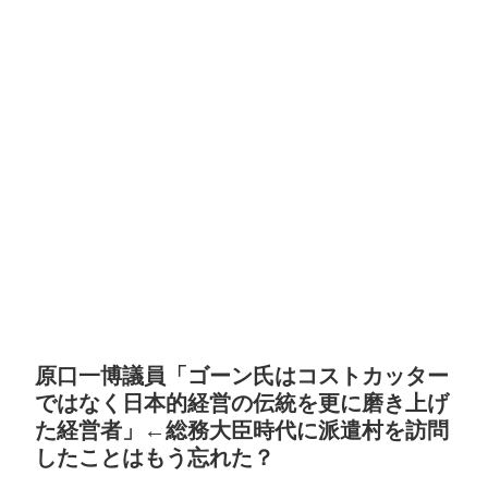
原口一博議員「ゴーン氏はコストカッター
ではなく日本的経営の伝統を更に磨き上げ
た経営者」←総務大臣時代に派遣村を訪問
したことはもう忘れた？