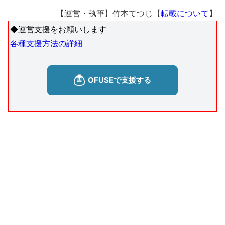
【運営・執筆】竹本てつじ【
転載について
】
◆運営支援をお願いします
各種支援方法の詳細