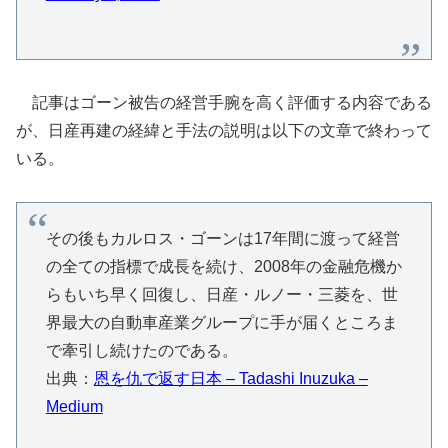
記事はゴーン被告の経営手腕を高く評価する内容である
が、日産再建の経緯と手法の説明は以下の文章で終わって
いる。
その後もカルロス・ゴーンは17年間に渡って経営
の全ての指標で成長を続け、2008年の金融危機か
らもいち早く回復し、日産・ルノー・三菱を、世
界最大の自動車産業グループに手が届くところま
で牽引し続けたのである。
出典：
恩を仇で返す日本 – Tadashi Inuzuka –
Medium