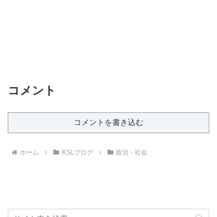
コメント
コメントを書き込む
ホーム
KSLブログ
政治・社会