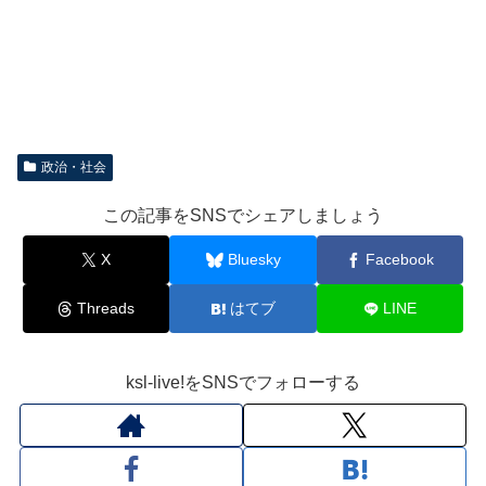
政治・社会
この記事をSNSでシェアしましょう
X
Bluesky
Facebook
Threads
はてブ
LINE
ksl-live!をSNSでフォローする