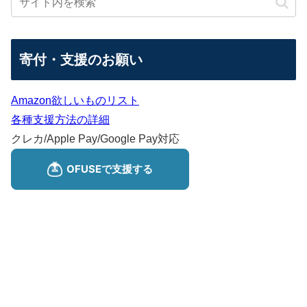
寄付・支援のお願い
Amazon欲しいものリスト
各種支援方法の詳細
クレカ/Apple Pay/Google Pay対応