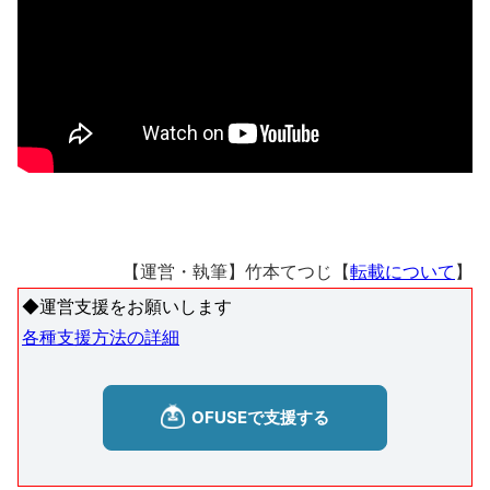
【運営・執筆】竹本てつじ【
転載について
】
◆運営支援をお願いします
各種支援方法の詳細