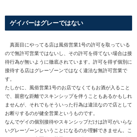
ゲイバーはグレーではない
真面目にやってる店は風俗営業1号の許可を取っている
ので無許可営業ではないし、その許可を得てない場合は接
待行為が無いように徹底されています。許可を得ず個別に
接待する店はグレーゾーンではなく違法な無許可営業で
す。
たしかに、風俗営業1号のお店でなくてもお酒が入ること
で、親密な距離でスキンシップを伴うこともあるかもしれ
ませんが、それでもそういった行為は違法なので店として
お断りするのが健全営業というものです。
なんでゲイの個別接待やスキンシップだけは許可がいらな
いグレーゾーンということになるのか理解できません。こ