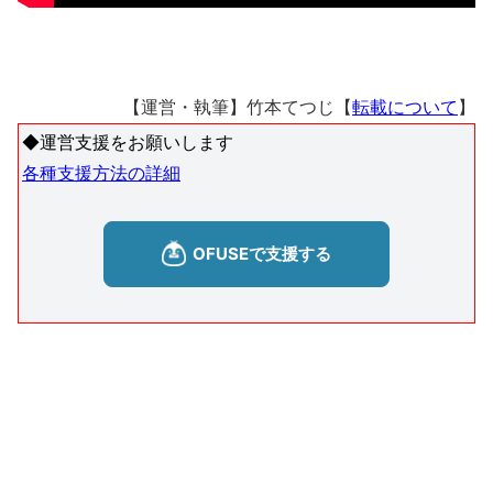
【運営・執筆】竹本てつじ【
転載について
】
◆運営支援をお願いします
各種支援方法の詳細