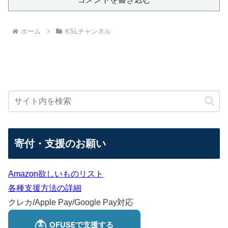
ホーム
KSLチャンネル
寄付・支援のお願い
Amazon欲しいものリスト
各種支援方法の詳細
クレカ/Apple Pay/Google Pay対応