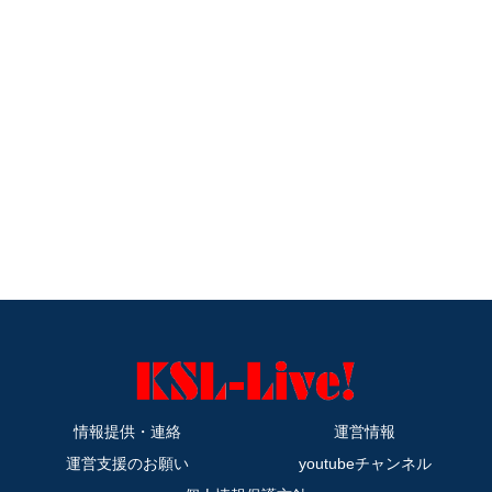
情報提供・連絡
運営情報
運営支援のお願い
youtubeチャンネル