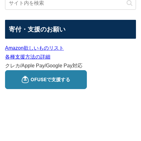
寄付・支援のお願い
Amazon欲しいものリスト
各種支援方法の詳細
クレカ/Apple Pay/Google Pay対応