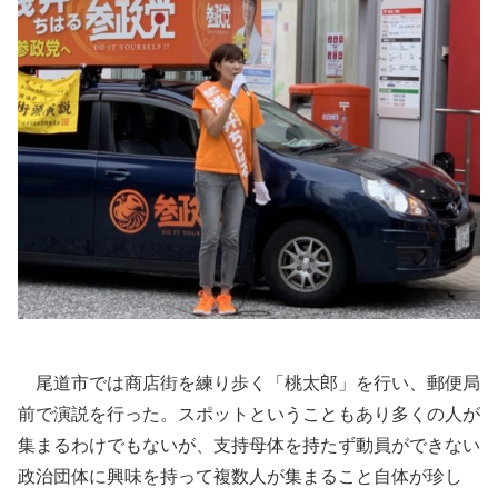
尾道市では商店街を練り歩く「桃太郎」を行い、郵便局
前で演説を行った。スポットということもあり多くの人が
集まるわけでもないが、支持母体を持たず動員ができない
政治団体に興味を持って複数人が集まること自体が珍し