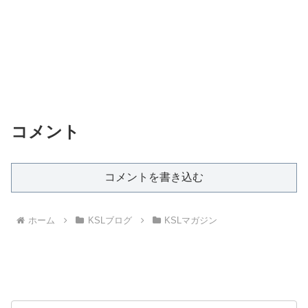
コメント
コメントを書き込む
ホーム
KSLブログ
KSLマガジン