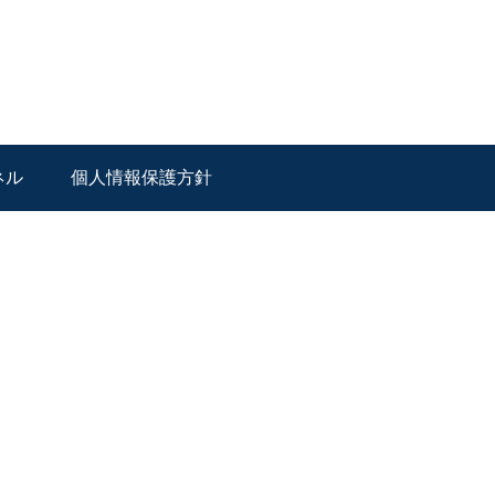
ネル
個人情報保護方針