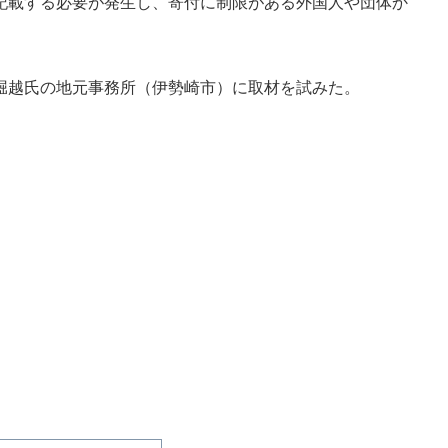
記載する必要が発生し、寄付に制限がある外国人や団体か
越氏の地元事務所（伊勢崎市）に取材を試みた。