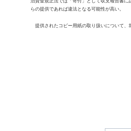
治資金規正法では「寄付」として収支報告書に
らの提供であれば違法となる可能性が高い。
提供されたコピー用紙の取り扱いについて、堀