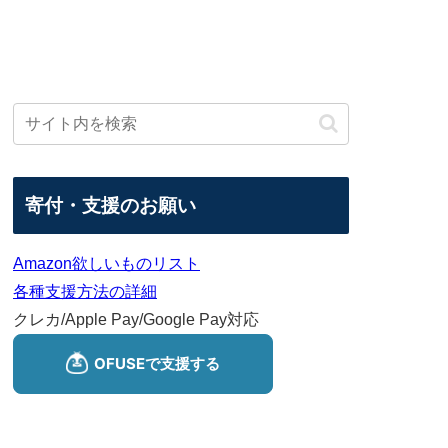
寄付・支援のお願い
Amazon欲しいものリスト
各種支援方法の詳細
クレカ/Apple Pay/Google Pay対応