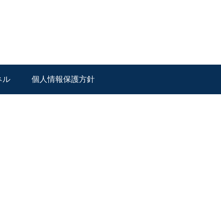
ネル
個人情報保護方針