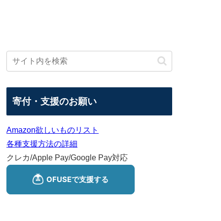
寄付・支援のお願い
Amazon欲しいものリスト
各種支援方法の詳細
クレカ/Apple Pay/Google Pay対応