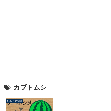
カブトムシ
いきもの関連