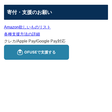
寄付・支援のお願い
Amazon欲しいものリスト
各種支援方法の詳細
クレカ/Apple Pay/Google Pay対応