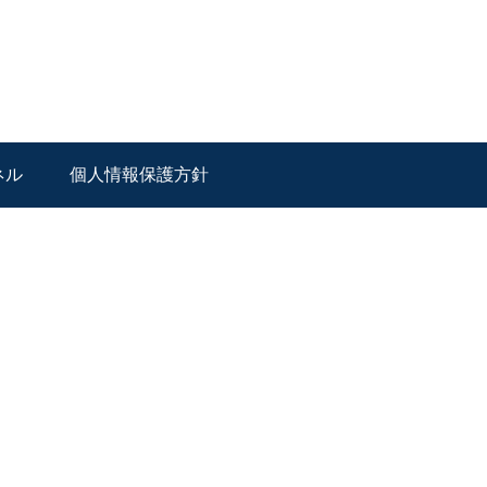
ネル
個人情報保護方針