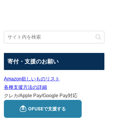
寄付・支援のお願い
Amazon欲しいものリスト
各種支援方法の詳細
クレカ/Apple Pay/Google Pay対応