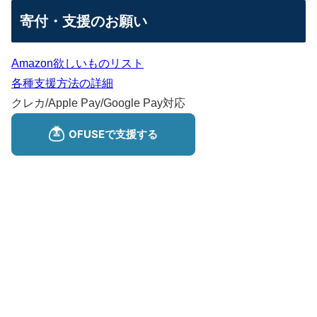
寄付・支援のお願い
Amazon欲しいものリスト
各種支援方法の詳細
クレカ/Apple Pay/Google Pay対応