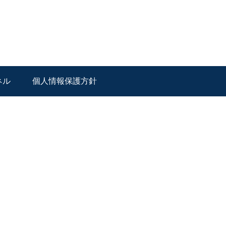
ネル
個人情報保護方針