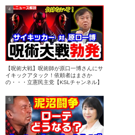
【呪術大戦】呪術師が原口一博さんにサ
イキックアタック！依頼者はまさか
の・・・立憲民主党【KSLチャンネル】