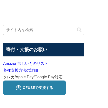
寄付・支援のお願い
Amazon欲しいものリスト
各種支援方法の詳細
クレカ/Apple Pay/Google Pay対応