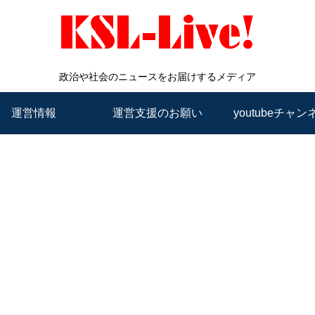
政治や社会のニュースをお届けするメディア
運営情報
運営支援のお願い
youtubeチャン