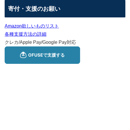
寄付・支援のお願い
Amazon欲しいものリスト
各種支援方法の詳細
クレカ/Apple Pay/Google Pay対応