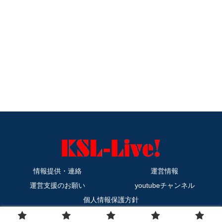
情報提供・連絡
運営情報
運営支援のお願い
youtubeチャンネル
個人情報保護方針
Copyright © 2011-2026 KSL-Live! All Rights Reserved.