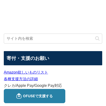
寄付・支援のお願い
Amazon欲しいものリスト
各種支援方法の詳細
クレカ/Apple Pay/Google Pay対応