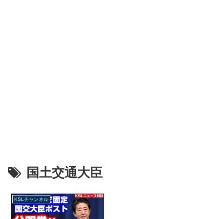
国土交通大臣
KSLチャンネル