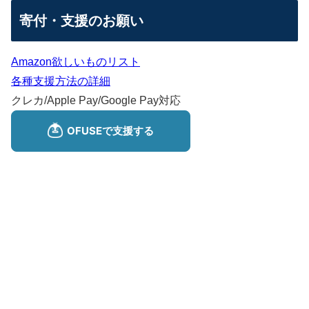
寄付・支援のお願い
Amazon欲しいものリスト
各種支援方法の詳細
クレカ/Apple Pay/Google Pay対応