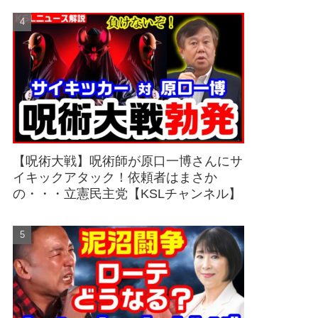
【呪術大戦】呪術師が原口一博さんにサ
イキックアタック！依頼者はまさか
の・・・立憲民主党【KSLチャンネル】