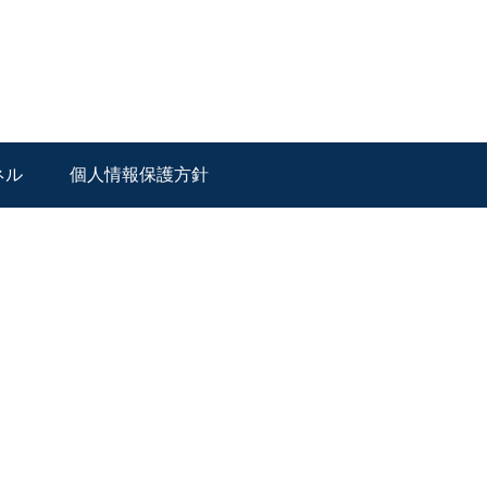
ネル
個人情報保護方針