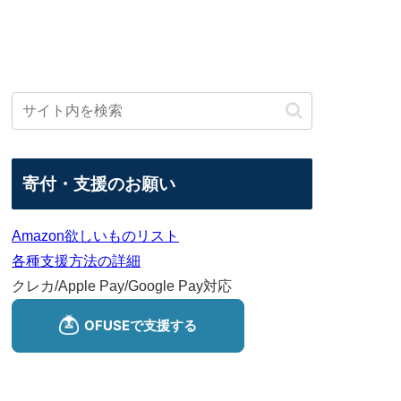
寄付・支援のお願い
Amazon欲しいものリスト
各種支援方法の詳細
クレカ/Apple Pay/Google Pay対応