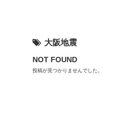
大阪地震
NOT FOUND
投稿が見つかりませんでした。