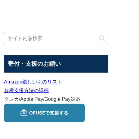
寄付・支援のお願い
Amazon欲しいものリスト
各種支援方法の詳細
クレカ/Apple Pay/Google Pay対応