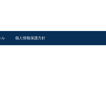
ネル
個人情報保護方針