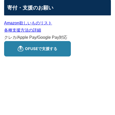
寄付・支援のお願い
Amazon欲しいものリスト
各種支援方法の詳細
クレカ/Apple Pay/Google Pay対応