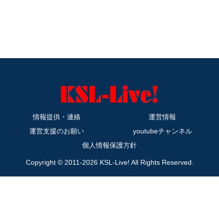
情報提供・連絡
運営情報
運営支援のお願い
youtubeチャンネル
個人情報保護方針
Copyright © 2011-2026 KSL-Live! All Rights Reserved.