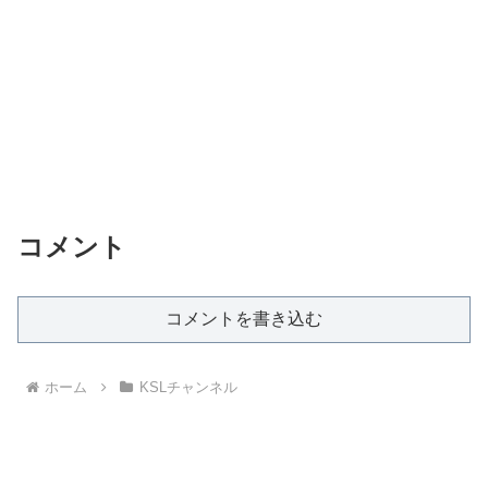
コメント
コメントを書き込む
ホーム
KSLチャンネル