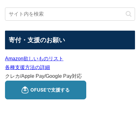
寄付・支援のお願い
Amazon欲しいものリスト
各種支援方法の詳細
クレカ/Apple Pay/Google Pay対応