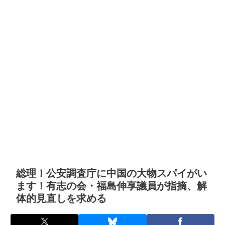
総理！公安調査庁に中国の大物スパイがい
ます！有志の会・福島伸享議員が指摘、解
体的見直しを求める