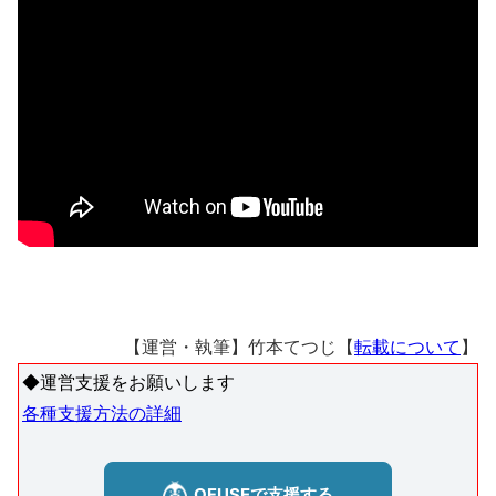
【運営・執筆】竹本てつじ【
転載について
】
◆運営支援をお願いします
各種支援方法の詳細