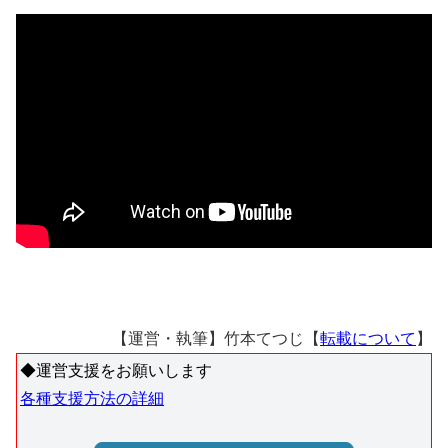
【運営・執筆】竹本てつじ【
転載について
】
◆運営支援をお願いします
各種支援方法の詳細