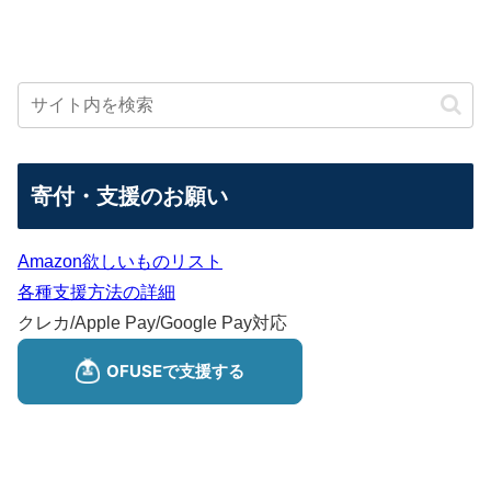
寄付・支援のお願い
Amazon欲しいものリスト
各種支援方法の詳細
クレカ/Apple Pay/Google Pay対応