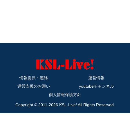
情報提供・連絡
運営情報
運営支援のお願い
youtubeチャンネル
個人情報保護方針
Copyright © 2011-2026 KSL-Live! All Rights Reserved.