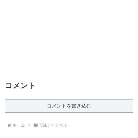
コメント
コメントを書き込む
ホーム
KSLチャンネル