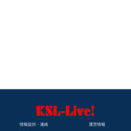
情報提供・連絡
運営情報