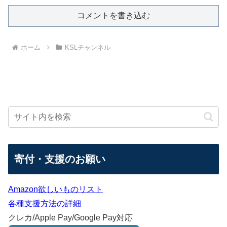
コメントを書き込む
ホーム
KSLチャンネル
寄付・支援のお願い
Amazon欲しいものリスト
各種支援方法の詳細
クレカ/Apple Pay/Google Pay対応