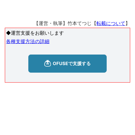
【運営・執筆】竹本てつじ【
転載について
】
◆運営支援をお願いします
各種支援方法の詳細