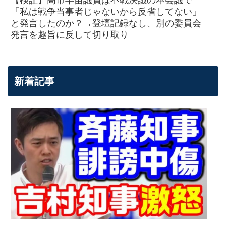
「私は戦争当事者じゃないから反省してない」
と発言したのか？→登壇記録なし、別の委員会
発言を趣旨に反して切り取り
新着記事