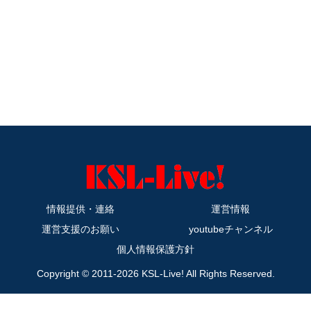
情報提供・連絡
運営情報
運営支援のお願い
youtubeチャンネル
個人情報保護方針
Copyright © 2011-2026 KSL-Live! All Rights Reserved.