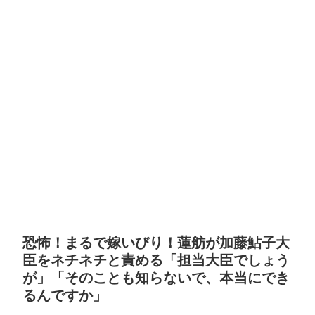
恐怖！まるで嫁いびり！蓮舫が加藤鮎子大
臣をネチネチと責める「担当大臣でしょう
が」「そのことも知らないで、本当にでき
るんですか」