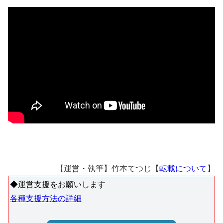
【運営・執筆】竹本てつじ【
転載について
】
◆運営支援をお願いします
各種支援方法の詳細