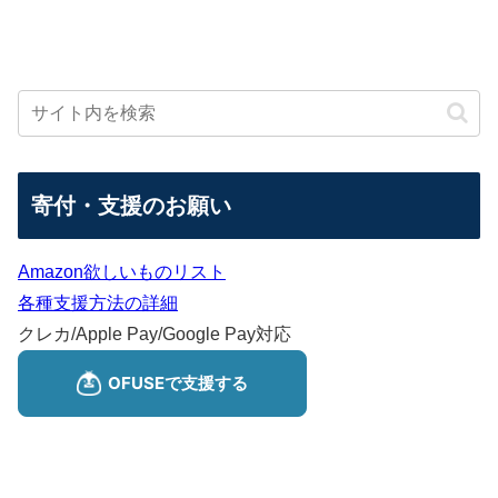
寄付・支援のお願い
Amazon欲しいものリスト
各種支援方法の詳細
クレカ/Apple Pay/Google Pay対応