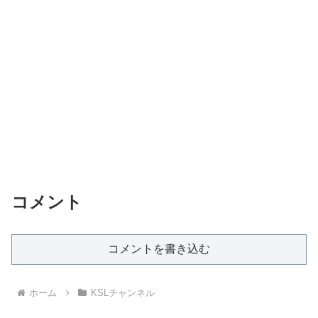
コメント
コメントを書き込む
ホーム
KSLチャンネル