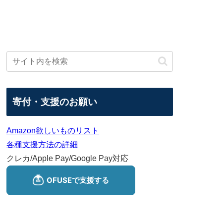
寄付・支援のお願い
Amazon欲しいものリスト
各種支援方法の詳細
クレカ/Apple Pay/Google Pay対応