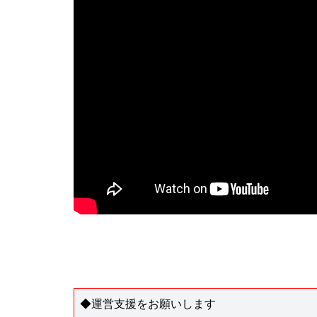
◆運営支援をお願いします