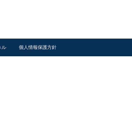
ネル
個人情報保護方針