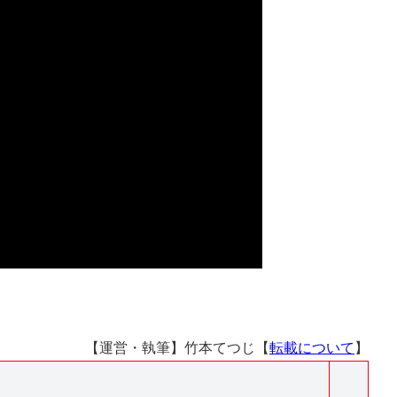
【運営・執筆】竹本てつじ【
転載について
】