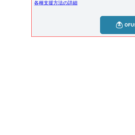
各種支援方法の詳細