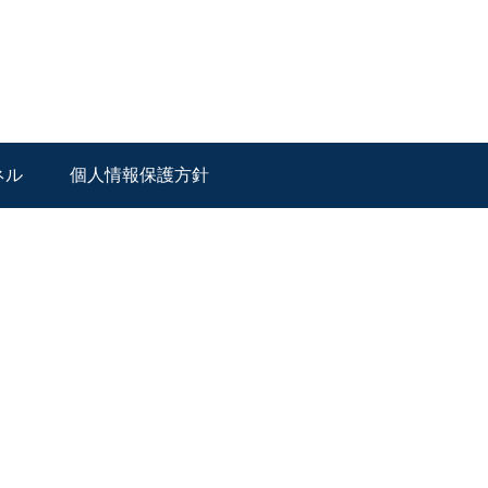
ネル
個人情報保護方針