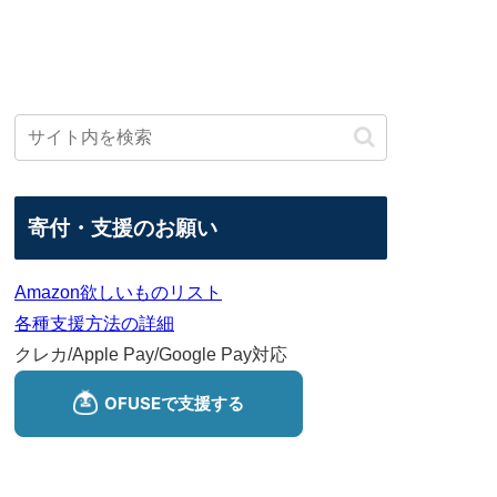
寄付・支援のお願い
Amazon欲しいものリスト
各種支援方法の詳細
クレカ/Apple Pay/Google Pay対応