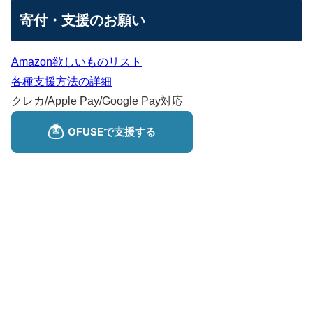
寄付・支援のお願い
Amazon欲しいものリスト
各種支援方法の詳細
クレカ/Apple Pay/Google Pay対応