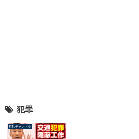
犯罪
KSLチャンネル