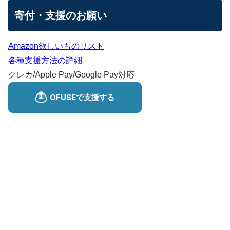
寄付・支援のお願い
Amazon欲しいものリスト
各種支援方法の詳細
クレカ/Apple Pay/Google Pay対応